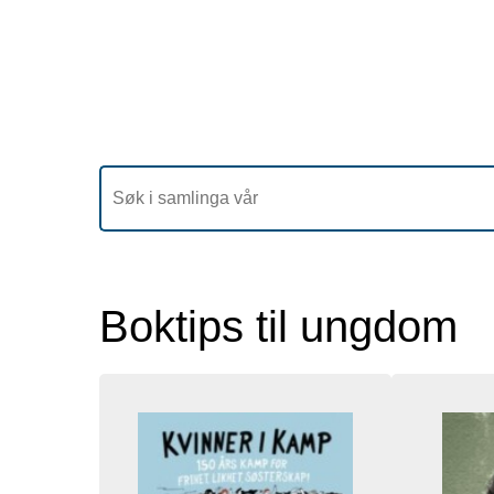
Boktips til ungdom