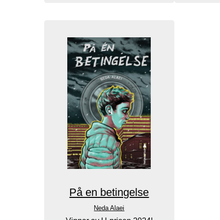
På en betingelse
Neda Alaei