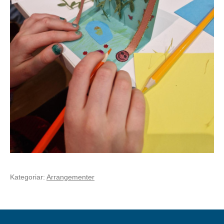
Kategoriar:
Arrangementer