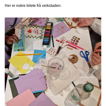
Her er nokre bilete frå verkstaden: