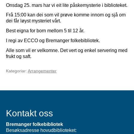
Onsdag 25. mars har vi eit lite påskemysterie i biblioteket.
Frå 15:00 kan dei som vil prøve komme innom og sjå om
dei får løyst mysteriet vårt.
Best eigna for born mellom 5 til 12 år.
I regi av ECCO og Bremanger folkebibliotek.
Alle som vil er velkomne. Det vert og enkel servering med
frukt og saft.
Kategoriar:
Arrangementer
Kontakt oss
Bremanger folkebibliotek
Besøksadresse hovudbiblioteket: