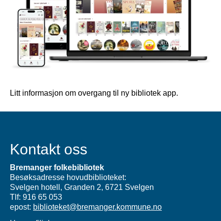
Litt informasjon om overgang til ny bibliotek app.
Kontakt oss
Bremanger folkebibliotek
Besøksadresse hovudbiblioteket:
Svelgen hotell, Granden 2, 6721 Svelgen
Tlf: 916 65 053
epost:
biblioteket@bremanger.kommune.no