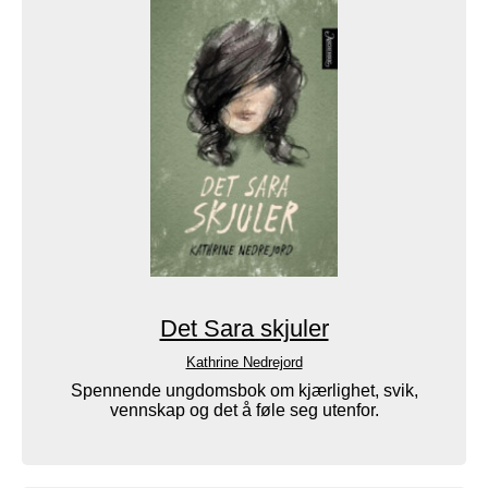
Det Sara skjuler
Kathrine Nedrejord
Spennende ungdomsbok om kjærlighet, svik,
vennskap og det å føle seg utenfor.